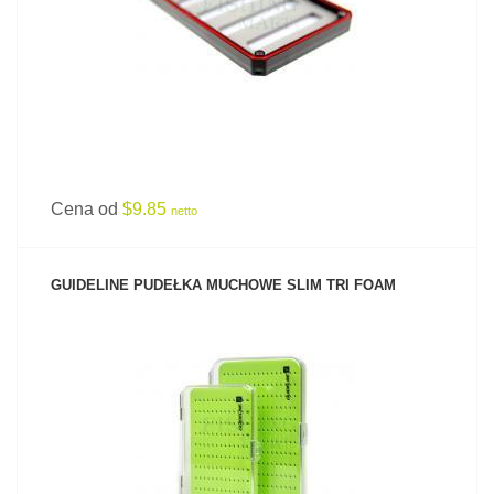
Cena od
$9.85
netto
GUIDELINE PUDEŁKA MUCHOWE SLIM TRI FOAM
ZOBACZ PRODUKT