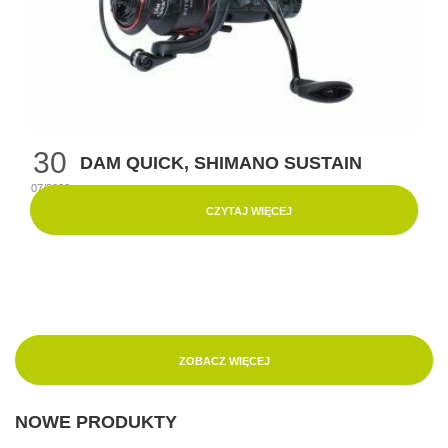
30
DAM QUICK, SHIMANO SUSTAIN
07/2026
CZYTAJ WIĘCEJ
ZOBACZ WIĘCEJ
NOWE PRODUKTY