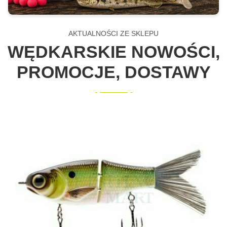
AKTUALNOŚCI ZE SKLEPU
WĘDKARSKIE NOWOŚCI,
PROMOCJE, DOSTAWY