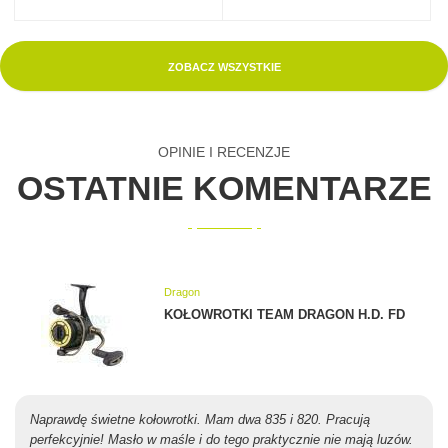
ZOBACZ WSZYSTKIE
OPINIE I RECENZJE
OSTATNIE KOMENTARZE
Dragon
KOŁOWROTKI TEAM DRAGON H.D. FD
Naprawdę świetne kołowrotki. Mam dwa 835 i 820. Pracują
perfekcyjnie! Masło w maśle i do tego praktycznie nie mają luzów.