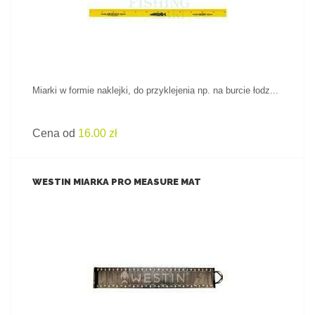
Miarki w formie naklejki, do przyklejenia np. na burcie łodz...
Cena od
16.00 zł
WESTIN MIARKA PRO MEASURE MAT
ZOBACZ PRODUKT