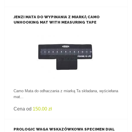
JENZI MATA DO WYPINANIA Z MIARKĄ CAMO
UNHOOKING MAT WITH MEASURING TAPE
ZOBACZ PRODUKT
Camo Mata do odhaczania z miarką Ta składana, wyściełana
mat...
Cena od
150.00 zł
PROLOGIC WAGA WSKAZÓWKOWA SPECIMEN DIAL