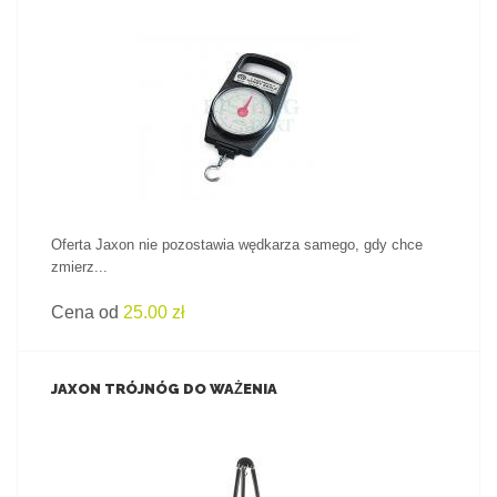
ZOBACZ PRODUKT
Oferta Jaxon nie pozostawia wędkarza samego, gdy chce
zmierz...
Cena od
25.00 zł
JAXON TRÓJNÓG DO WAŻENIA