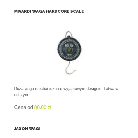
MIVARDI WAGA HARDCORE SCALE
ZOBACZ PRODUKT
Duża waga mechaniczna o wyjątkowym designie. Łatwa w
odczyci...
Cena od
80.00 zł
JAXON WAGI