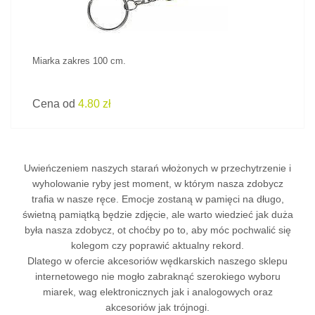
Miarka zakres 100 cm.
Cena od
4.80 zł
Uwieńczeniem naszych starań włożonych w przechytrzenie i
wyholowanie ryby jest moment, w którym nasza zdobycz
trafia w nasze ręce. Emocje zostaną w pamięci na długo,
świetną pamiątką będzie zdjęcie, ale warto wiedzieć jak duża
była nasza zdobycz, ot choćby po to, aby móc pochwalić się
kolegom czy poprawić aktualny rekord.
Dlatego w ofercie
akcesoriów wędkarskich
naszego sklepu
internetowego nie mogło zabraknąć szerokiego wyboru
miarek, wag elektronicznych jak i analogowych oraz
akcesoriów jak trójnogi.