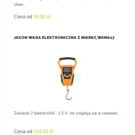
stwor...
Cena od
58.00 zł
JAXON WAGA ELEKTRONICZNA Z MIARKĄ WAM017
ZOBACZ PRODUKT
Zasilanie 2 baterie AAA - 1.5 V, nie znajdują się w zestawie...
Cena od
104.00 zł