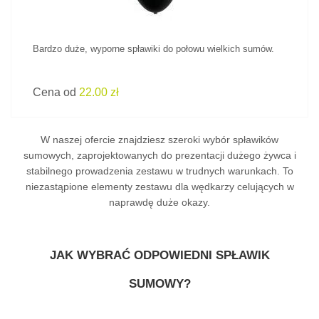
Bardzo duże, wyporne spławiki do połowu wielkich sumów.
Cena od
22.00 zł
W naszej ofercie znajdziesz szeroki wybór spławików
sumowych, zaprojektowanych do prezentacji dużego żywca i
stabilnego prowadzenia zestawu w trudnych warunkach. To
niezastąpione elementy zestawu dla wędkarzy celujących w
naprawdę duże okazy.
JAK WYBRAĆ ODPOWIEDNI SPŁAWIK
SUMOWY?