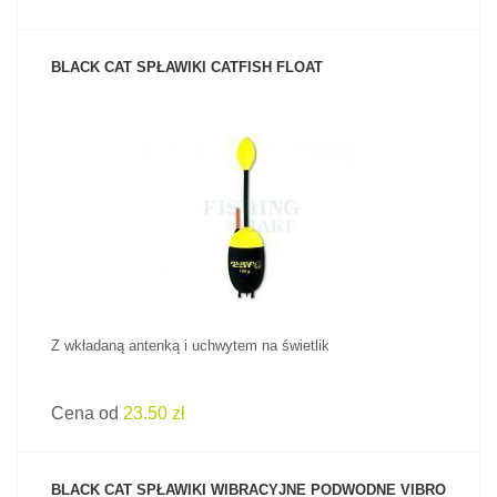
BLACK CAT SPŁAWIKI CATFISH FLOAT
ZOBACZ PRODUKT
Z wkładaną antenką i uchwytem na świetlik
Cena od
23.50 zł
BLACK CAT SPŁAWIKI WIBRACYJNE PODWODNE VIBRO