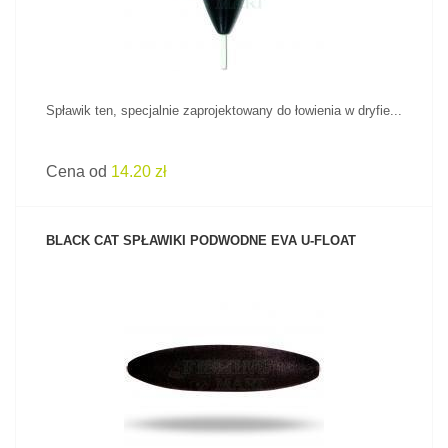
Spławik ten, specjalnie zaprojektowany do łowienia w dryfie...
Cena od
14.20 zł
BLACK CAT SPŁAWIKI PODWODNE EVA U-FLOAT
ZOBACZ PRODUKT