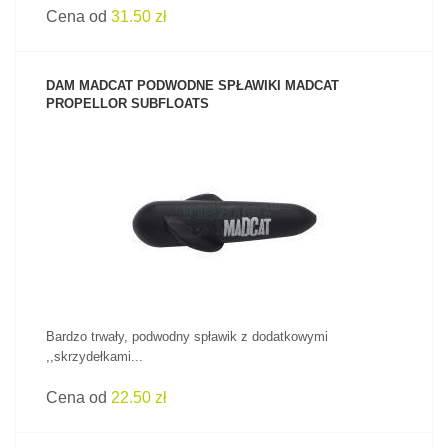
Cena od
31.50 zł
DAM MADCAT PODWODNE SPŁAWIKI MADCAT
PROPELLOR SUBFLOATS
ZOBACZ PRODUKT
Bardzo trwały, podwodny spławik z dodatkowymi
,,skrzydełkami...
Cena od
22.50 zł