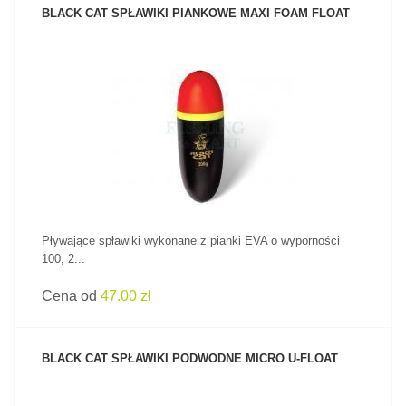
BLACK CAT SPŁAWIKI PIANKOWE MAXI FOAM FLOAT
ZOBACZ PRODUKT
Pływające spławiki wykonane z pianki EVA o wyporności
100, 2...
Cena od
47.00 zł
BLACK CAT SPŁAWIKI PODWODNE MICRO U-FLOAT