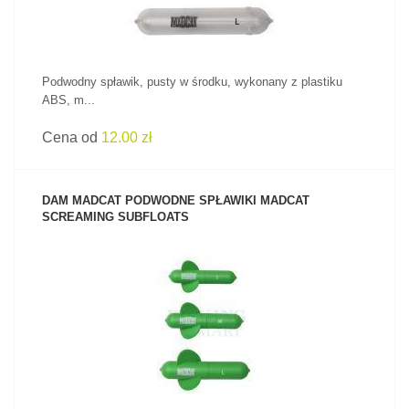
Podwodny spławik, pusty w środku, wykonany z plastiku
ABS, m...
Cena od
12.00 zł
DAM MADCAT PODWODNE SPŁAWIKI MADCAT
SCREAMING SUBFLOATS
ZOBACZ PRODUKT