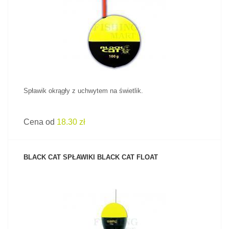
ZOBACZ PRODUKT
Spławik okrągły z uchwytem na świetlik.
Cena od
18.30 zł
BLACK CAT SPŁAWIKI BLACK CAT FLOAT
ZOBACZ PRODUKT