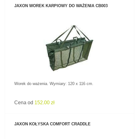
JAXON WOREK KARPIOWY DO WAŻENIA CB003
ZOBACZ PRODUKT
Worek do ważenia. Wymiary: 120 x 116 cm.
Cena od
152.00 zł
JAXON KOŁYSKA COMFORT CRADDLE