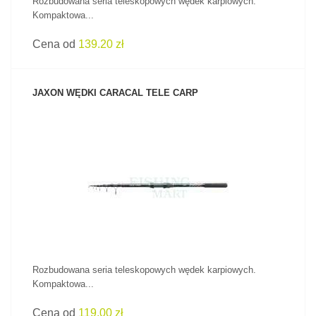
Rozbudowana seria teleskopowych wędek karpiowych.
Kompaktowa...
Cena od
139.20 zł
JAXON WĘDKI CARACAL TELE CARP
ZOBACZ PRODUKT
Rozbudowana seria teleskopowych wędek karpiowych.
Kompaktowa...
Cena od
119.00 zł