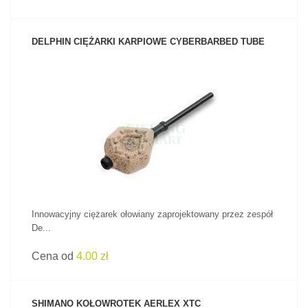
DELPHIN CIĘŻARKI KARPIOWE CYBERBARBED TUBE
ZOBACZ PRODUKT
Innowacyjny ciężarek ołowiany zaprojektowany przez zespół
De...
Cena od
4.00 zł
SHIMANO KOŁOWROTEK AERLEX XTC