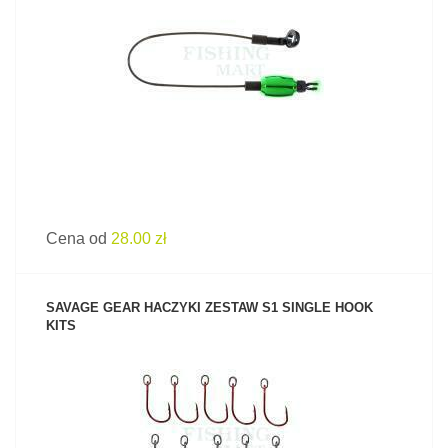
ZOBACZ PRODUKT
Cena od
28.00 zł
SAVAGE GEAR HACZYKI ZESTAW S1 SINGLE HOOK
KITS
ZOBACZ PRODUKT