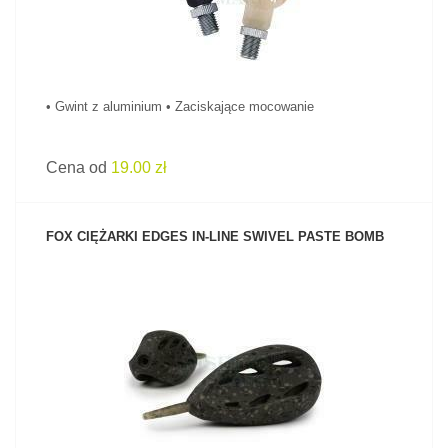
• Gwint z aluminium • Zaciskające mocowanie
Cena od
19.00 zł
FOX CIĘŻARKI EDGES IN-LINE SWIVEL PASTE BOMB
ZOBACZ PRODUKT