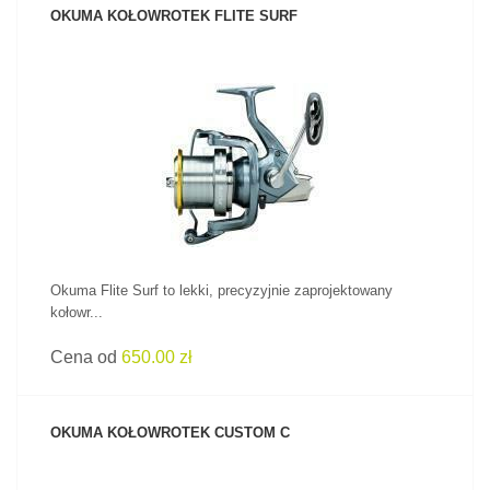
OKUMA KOŁOWROTEK FLITE SURF
ZOBACZ PRODUKT
Okuma Flite Surf to lekki, precyzyjnie zaprojektowany
kołowr...
Cena od
650.00 zł
OKUMA KOŁOWROTEK CUSTOM C