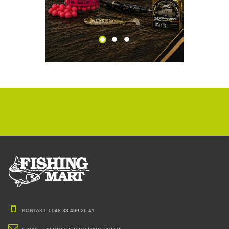
KONTAKT:
0048 33 499-26-41