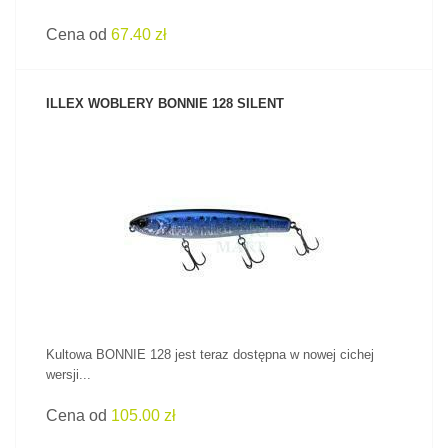
Cena od
67.40 zł
ILLEX WOBLERY BONNIE 128 SILENT
ZOBACZ PRODUKT
Kultowa BONNIE 128 jest teraz dostępna w nowej cichej
wersji...
Cena od
105.00 zł