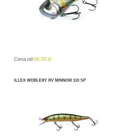
Cena od
66.30 zł
ILLEX WOBLERY RV MINNOW 110 SP
ZOBACZ PRODUKT