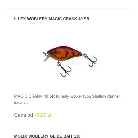
ILLEX WOBLERY MAGIC CRANK 40 SR
ZOBACZ PRODUKT
MAGIC CRANK 40 SR to mały wobler typu Shallow Runner,
idealn...
Cena od
49.00 zł
MOLIX WOBLERY GLIDE BAIT 130