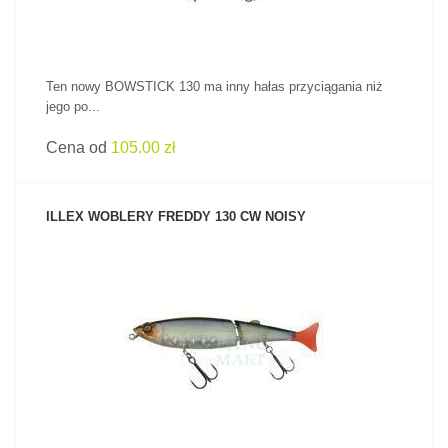
Ten nowy BOWSTICK 130 ma inny hałas przyciągania niż
jego po...
Cena od
105.00 zł
ILLEX WOBLERY FREDDY 130 CW NOISY
ZOBACZ PRODUKT