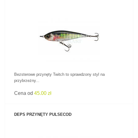
ZOBACZ PRODUKT
Bezsterowe przynęty Twitch to sprawdzony styl na
przybrzeżny...
Cena od
45.00 zł
DEPS PRZYNĘTY PULSECOD