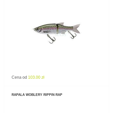
ZOBACZ PRODUKT
Cena od
103.00 zł
RAPALA WOBLERY RIPPIN RAP