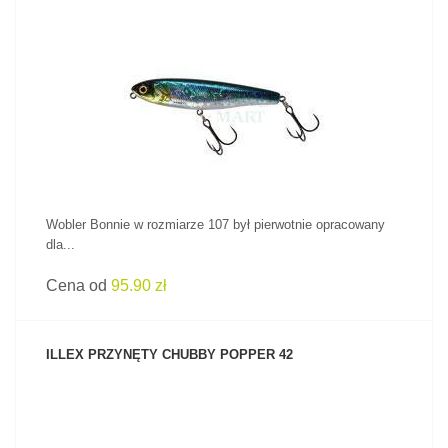
ZOBACZ PRODUKT
Wobler Bonnie w rozmiarze 107 był pierwotnie opracowany
dla...
Cena od
95.90 zł
ILLEX PRZYNĘTY CHUBBY POPPER 42