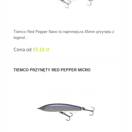
Tiemco Red Pepper Nano to najmniejsza 45mm przynęta z
legend...
Cena od
55.10 zł
TIEMCO PRZYNĘTY RED PEPPER MICRO
ZOBACZ PRODUKT