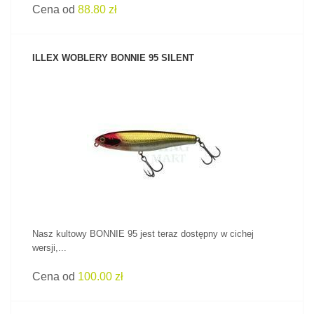
Cena od
88.80 zł
ILLEX WOBLERY BONNIE 95 SILENT
ZOBACZ PRODUKT
Nasz kultowy BONNIE 95 jest teraz dostępny w cichej
wersji,...
Cena od
100.00 zł