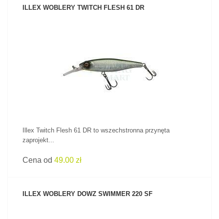
ILLEX WOBLERY TWITCH FLESH 61 DR
ZOBACZ PRODUKT
Illex Twitch Flesh 61 DR to wszechstronna przynęta
zaprojekt...
Cena od
49.00 zł
ILLEX WOBLERY DOWZ SWIMMER 220 SF