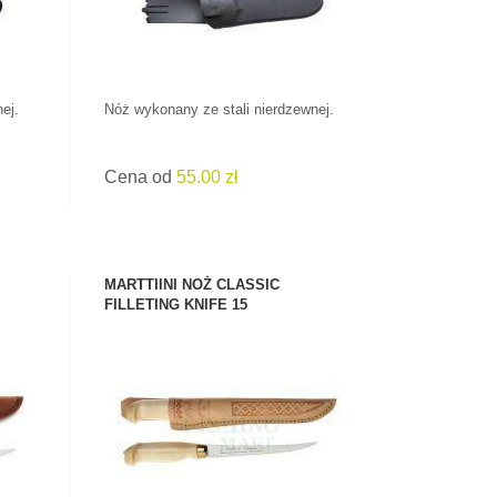
ej.
Nóż wykonany ze stali nierdzewnej.
Cena od
55.00 zł
MARTTIINI NOŻ CLASSIC
FILLETING KNIFE 15
ZOBACZ PRODUKT