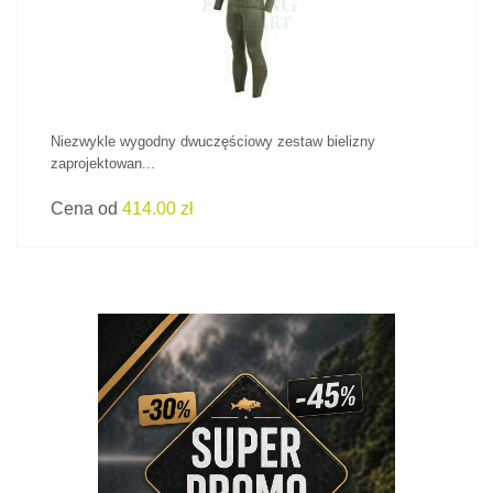
Niezwykle wygodny dwuczęściowy zestaw bielizny
zaprojektowan...
Cena od
414.00 zł