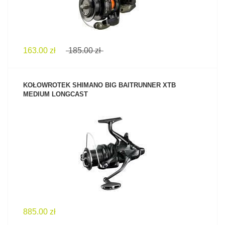
163.00 zł
185.00 zł
KOŁOWROTEK SHIMANO BIG BAITRUNNER XTB
MEDIUM LONGCAST
ZOBACZ PRODUKT
885.00 zł