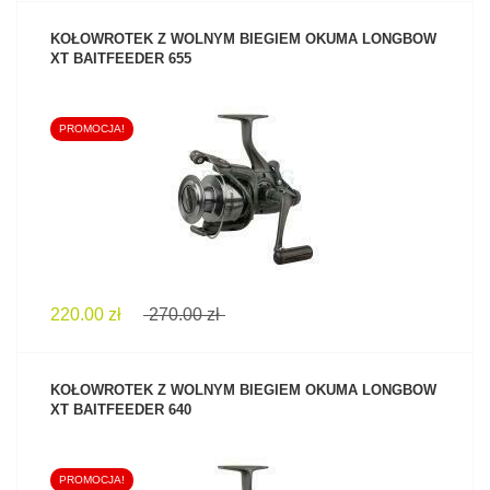
KOŁOWROTEK Z WOLNYM BIEGIEM OKUMA LONGBOW
XT BAITFEEDER 655
PROMOCJA!
ZOBACZ PRODUKT
220.00 zł
270.00 zł
KOŁOWROTEK Z WOLNYM BIEGIEM OKUMA LONGBOW
XT BAITFEEDER 640
PROMOCJA!