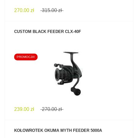
270.00 zł
315.00 zł
CUSTOM BLACK FEEDER CLX-40F
PROMOCJA!
ZOBACZ PRODUKT
239.00 zł
270.00 zł
KOŁOWROTEK OKUMA MYTH FEEDER 5000A