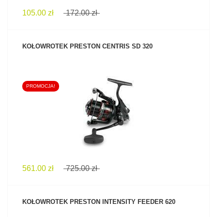
105.00 zł
172.00 zł
KOŁOWROTEK PRESTON CENTRIS SD 320
PROMOCJA!
ZOBACZ PRODUKT
561.00 zł
725.00 zł
KOŁOWROTEK PRESTON INTENSITY FEEDER 620