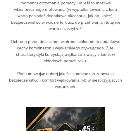
momentu otrzymania pomocy lub jeśli to możliwe
własnoręcznego uratowania (w wypadku łowienia z lodu
warto posiadać dodatkowe akcesoria, jak np. kolce).
Bezpieczeństwo w wodzie to klucz do przetrwania i tutaj nie
warto oszczędzać!
Ochrona przed deszczem, wiatrem i chłodem to dodatkowe
cechy kombinezonu wędkarskiego pływającego. Z tej
charakterystyki korzystają wędkarze łowiący z łódek w
chłodnych porach roku.
Podsumowując dobrej jakości kombinezon zapewnia
bezpieczeństwo i komfort wędkowania ryb w niesprzyjających
warunkach.