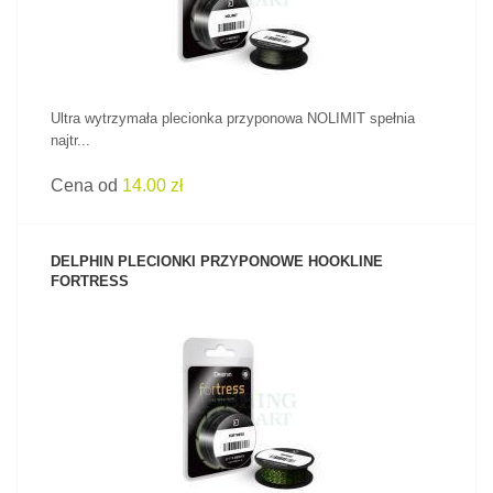
Ultra wytrzymała plecionka przyponowa NOLIMIT spełnia
najtr...
Cena od
14.00 zł
DELPHIN PLECIONKI PRZYPONOWE HOOKLINE
FORTRESS
ZOBACZ PRODUKT