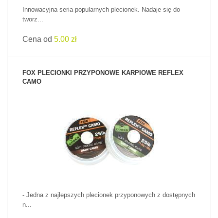
Innowacyjna seria popularnych plecionek. Nadaje się do
tworz...
Cena od
5.00 zł
FOX PLECIONKI PRZYPONOWE KARPIOWE REFLEX
CAMO
ZOBACZ PRODUKT
- Jedna z najlepszych plecionek przyponowych z dostępnych
n...