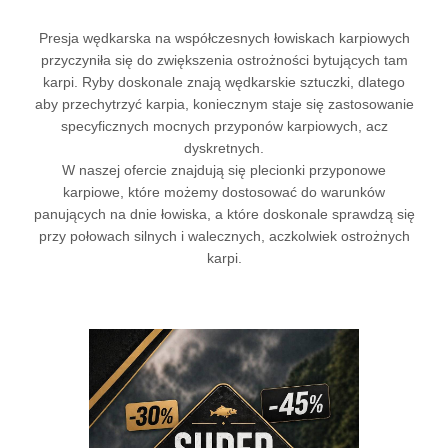
Presja wędkarska na współczesnych łowiskach karpiowych
przyczyniła się do zwiększenia ostrożności bytujących tam
karpi. Ryby doskonale znają wędkarskie sztuczki, dlatego
aby przechytrzyć karpia, koniecznym staje się zastosowanie
specyficznych mocnych
przyponów karpiowych
, acz
dyskretnych.
W naszej ofercie znajdują się plecionki przyponowe
karpiowe, które możemy dostosować do warunków
panujących na dnie łowiska, a które doskonale sprawdzą się
przy połowach silnych i walecznych, aczkolwiek ostrożnych
karpi.