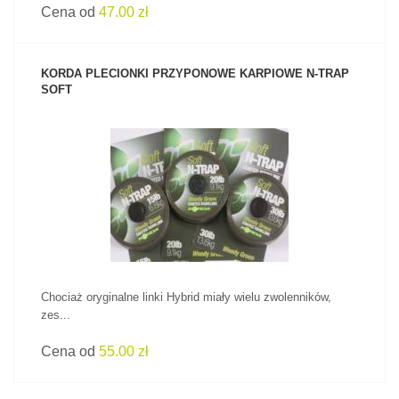
Cena od
47.00 zł
KORDA PLECIONKI PRZYPONOWE KARPIOWE N-TRAP
SOFT
ZOBACZ PRODUKT
Chociaż oryginalne linki Hybrid miały wielu zwolenników,
zes...
Cena od
55.00 zł