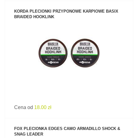
KORDA PLECIONKI PRZYPONOWE KARPIOWE BASIX
BRAIDED HOOKLINK
ZOBACZ PRODUKT
Cena od
18.00 zł
FOX PLECIONKA EDGES CAMO ARMADILLO SHOCK &
SNAG LEADER