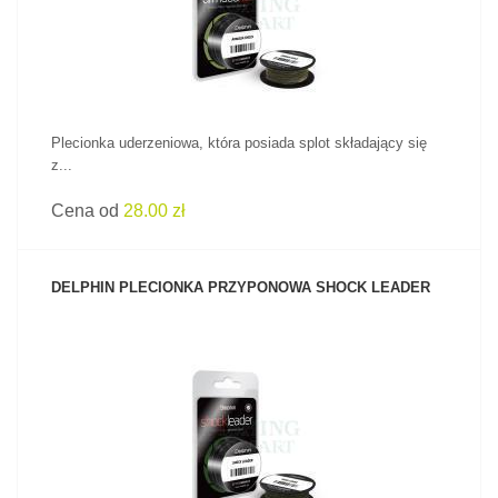
Plecionka uderzeniowa, która posiada splot składający się
z...
Cena od
28.00 zł
DELPHIN PLECIONKA PRZYPONOWA SHOCK LEADER
ZOBACZ PRODUKT