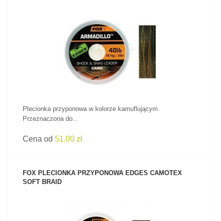
ZOBACZ PRODUKT
Plecionka przyponowa w kolorze kamuflującym.
Przeznaczona do...
Cena od
51.00 zł
FOX PLECIONKA PRZYPONOWA EDGES CAMOTEX
SOFT BRAID