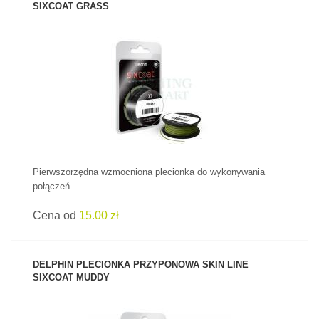
SIXCOAT GRASS
ZOBACZ PRODUKT
Pierwszorzędna wzmocniona plecionka do wykonywania
połączeń...
Cena od
15.00 zł
DELPHIN PLECIONKA PRZYPONOWA SKIN LINE
SIXCOAT MUDDY