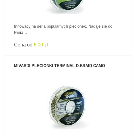
Innowacyjna seria popularnych plecionek. Nadaje się do
tworz...
Cena od
6.00 zł
MIVARDI PLECIONKI TERMINAL D‑BRAID CAMO
ZOBACZ PRODUKT