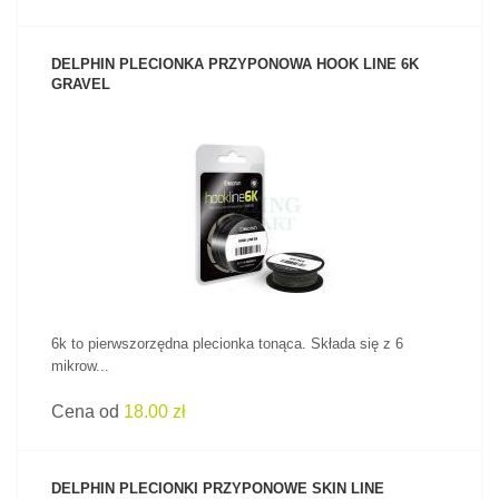
DELPHIN PLECIONKA PRZYPONOWA HOOK LINE 6K
GRAVEL
ZOBACZ PRODUKT
6k to pierwszorzędna plecionka tonąca. Składa się z 6
mikrow...
Cena od
18.00 zł
DELPHIN PLECIONKI PRZYPONOWE SKIN LINE