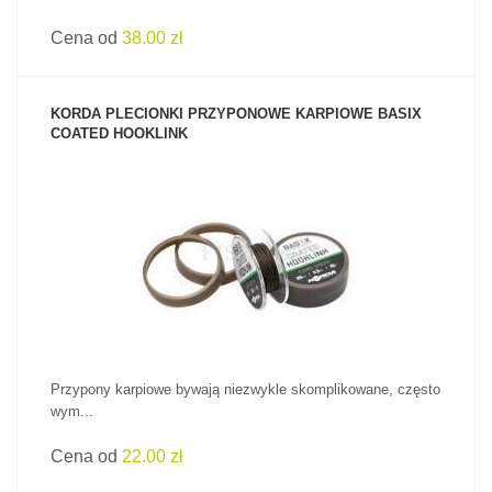
Cena od
38.00 zł
KORDA PLECIONKI PRZYPONOWE KARPIOWE BASIX
COATED HOOKLINK
ZOBACZ PRODUKT
Przypony karpiowe bywają niezwykle skomplikowane, często
wym...
Cena od
22.00 zł