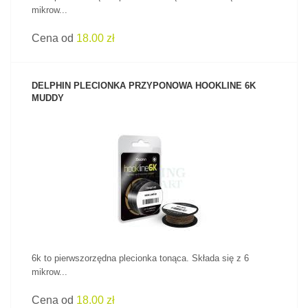
mikrow...
Cena od
18.00 zł
DELPHIN PLECIONKA PRZYPONOWA HOOKLINE 6K
MUDDY
ZOBACZ PRODUKT
6k to pierwszorzędna plecionka tonąca. Składa się z 6
mikrow...
Cena od
18.00 zł