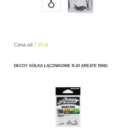
Cena od
7.10 zł
DECOY KÓŁKA ŁĄCZNIKOWE R-20 AREATE RING
ZOBACZ PRODUKT