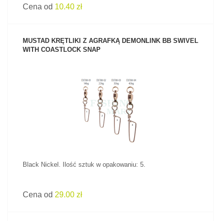
Cena od
10.40 zł
MUSTAD KRĘTLIKI Z AGRAFKĄ DEMONLINK BB SWIVEL
WITH COASTLOCK SNAP
ZOBACZ PRODUKT
Black Nickel. Ilość sztuk w opakowaniu: 5.
Cena od
29.00 zł