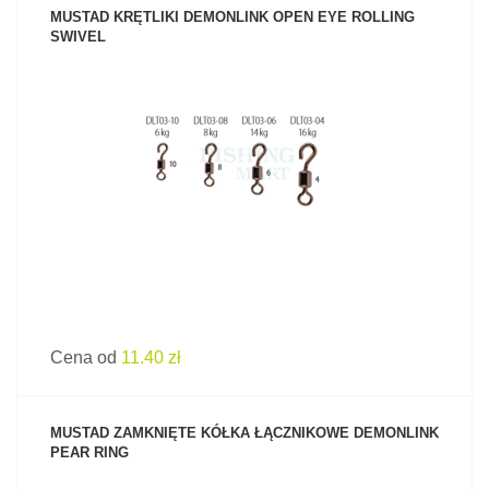
MUSTAD KRĘTLIKI DEMONLINK OPEN EYE ROLLING
SWIVEL
ZOBACZ PRODUKT
Cena od
11.40 zł
MUSTAD ZAMKNIĘTE KÓŁKA ŁĄCZNIKOWE DEMONLINK
PEAR RING