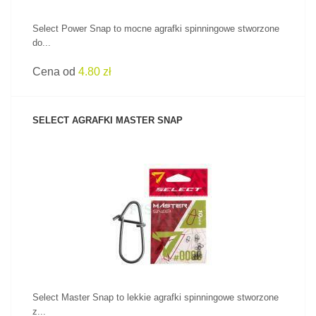
Select Power Snap to mocne agrafki spinningowe stworzone
do...
Cena od
4.80 zł
SELECT AGRAFKI MASTER SNAP
ZOBACZ PRODUKT
Select Master Snap to lekkie agrafki spinningowe stworzone
z...