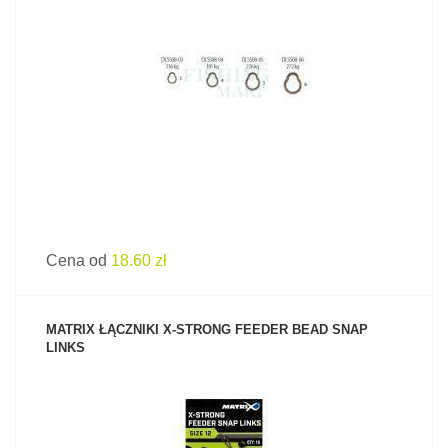
ZOBACZ PRODUKT
Cena od
18.60 zł
MATRIX ŁĄCZNIKI X-STRONG FEEDER BEAD SNAP
LINKS
ZOBACZ PRODUKT