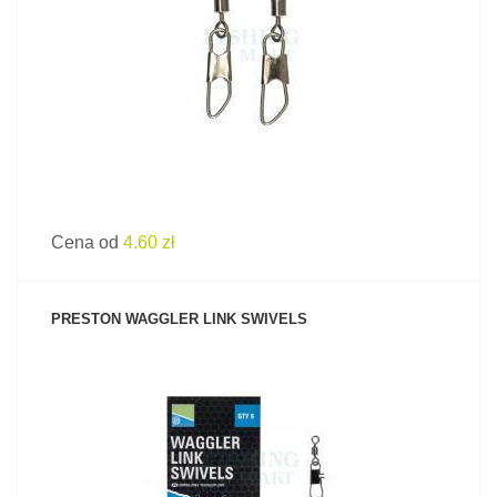
ZOBACZ PRODUKT
Cena od
4.60 zł
PRESTON WAGGLER LINK SWIVELS
ZOBACZ PRODUKT