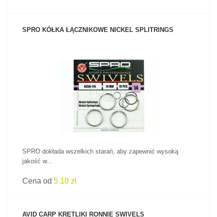
SPRO KÓŁKA ŁĄCZNIKOWE NICKEL SPLITRINGS
ZOBACZ PRODUKT
SPRO dokłada wszelkich starań, aby zapewnić wysoką
jakość w...
Cena od
5.10 zł
AVID CARP KRĘTLIKI RONNIE SWIVELS