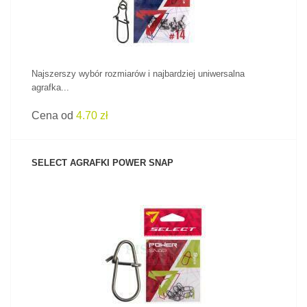
Najszerszy wybór rozmiarów i najbardziej uniwersalna
agrafka...
Cena od
4.70 zł
SELECT AGRAFKI POWER SNAP
ZOBACZ PRODUKT