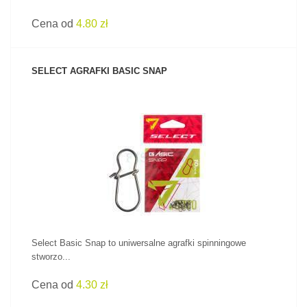
Cena od
4.80 zł
SELECT AGRAFKI BASIC SNAP
ZOBACZ PRODUKT
Select Basic Snap to uniwersalne agrafki spinningowe
stworzo...
Cena od
4.30 zł