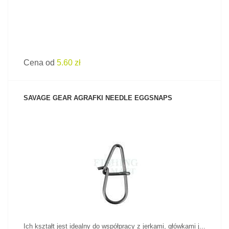
Cena od
5.60 zł
SAVAGE GEAR AGRAFKI NEEDLE EGGSNAPS
ZOBACZ PRODUKT
Ich kształt jest idealny do współpracy z jerkami, główkami j...