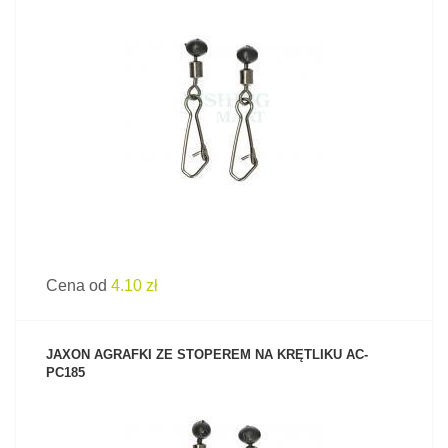
ZOBACZ PRODUKT
Cena od
4.10 zł
JAXON AGRAFKI ZE STOPEREM NA KRĘTLIKU AC-
PC185