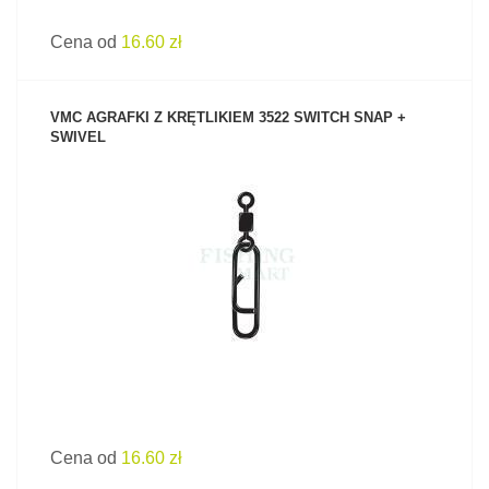
Cena od
16.60 zł
VMC AGRAFKI Z KRĘTLIKIEM 3522 SWITCH SNAP +
SWIVEL
ZOBACZ PRODUKT
Cena od
16.60 zł