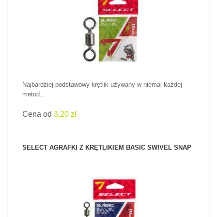
ZOBACZ PRODUKT
Najbardziej podstawowy krętlik używany w niemal każdej
metod...
Cena od
3.20 zł
SELECT AGRAFKI Z KRĘTLIKIEM BASIC SWIVEL SNAP
ZOBACZ PRODUKT