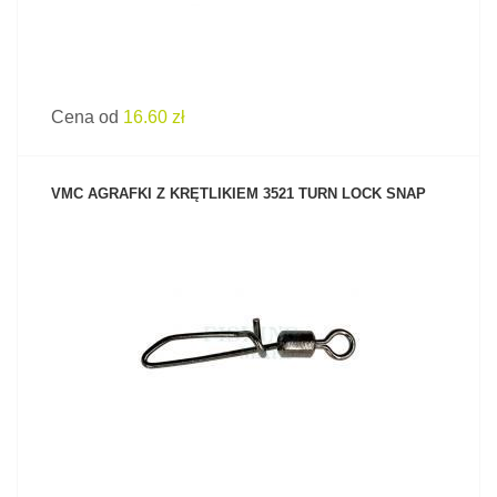
Cena od
16.60 zł
VMC AGRAFKI Z KRĘTLIKIEM 3521 TURN LOCK SNAP
ZOBACZ PRODUKT