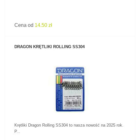
Cena od
14.50 zł
DRAGON KRĘTLIKI ROLLING SS304
ZOBACZ PRODUKT
Krętliki Dragon Rolling SS304 to nasza nowość na 2025 rok.
P...