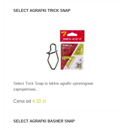
SELECT AGRAFKI TRICK SNAP
ZOBACZ PRODUKT
Select Trick Snap to lekkie agrafki spinningowe
zaprojektowa...
Cena od
4.30 zł
SELECT AGRAFKI BASHER SNAP