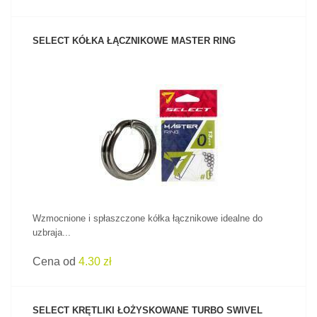
SELECT KÓŁKA ŁĄCZNIKOWE MASTER RING
ZOBACZ PRODUKT
Wzmocnione i spłaszczone kółka łącznikowe idealne do
uzbraja...
Cena od
4.30 zł
SELECT KRĘTLIKI ŁOŻYSKOWANE TURBO SWIVEL