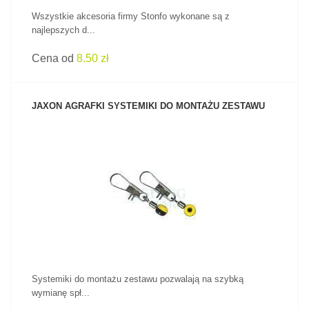
Wszystkie akcesoria firmy Stonfo wykonane są z
najlepszych d...
Cena od
8.50 zł
JAXON AGRAFKI SYSTEMIKI DO MONTAŻU ZESTAWU
ZOBACZ PRODUKT
Systemiki do montażu zestawu pozwalają na szybką
wymianę spł...