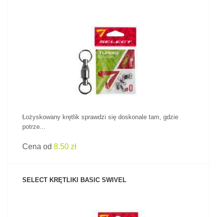
ZOBACZ PRODUKT
Łożyskowany krętlik sprawdzi się doskonale tam, gdzie
potrze...
Cena od
8.50 zł
SELECT KRĘTLIKI BASIC SWIVEL