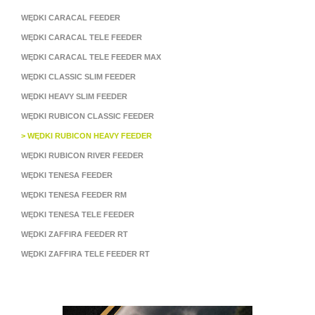
WĘDKI CARACAL FEEDER
WĘDKI CARACAL TELE FEEDER
WĘDKI CARACAL TELE FEEDER MAX
WĘDKI CLASSIC SLIM FEEDER
WĘDKI HEAVY SLIM FEEDER
WĘDKI RUBICON CLASSIC FEEDER
> WĘDKI RUBICON HEAVY FEEDER
WĘDKI RUBICON RIVER FEEDER
WĘDKI TENESA FEEDER
WĘDKI TENESA FEEDER RM
WĘDKI TENESA TELE FEEDER
WĘDKI ZAFFIRA FEEDER RT
WĘDKI ZAFFIRA TELE FEEDER RT