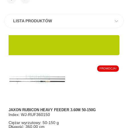
LISTA PRODUKTÓW
PROMOCJA!
JAXON RUBICON HEAVY FEEDER 3.60M 50-150G
Index: WJ-RUF360150
Ciężar wyrzutowy: 50-150 g
Długość: 360.00 cm