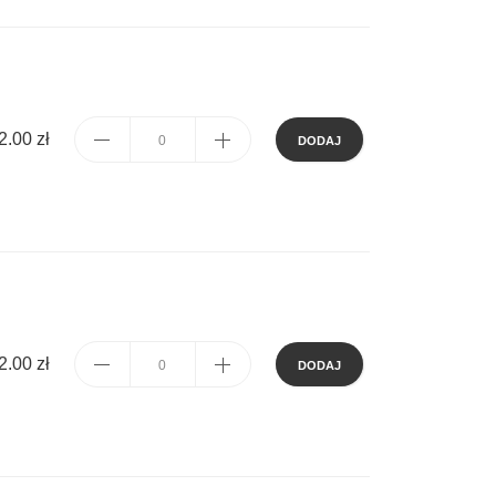
2.00 zł
DODAJ
2.00 zł
DODAJ