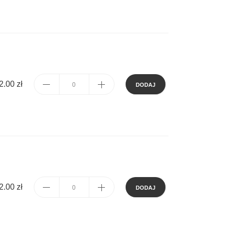
2.00 zł
DODAJ
2.00 zł
DODAJ