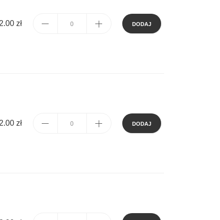
2.00 zł
DODAJ
2.00 zł
DODAJ