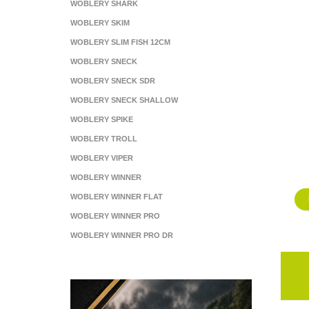
WOBLERY SHARK
WOBLERY SKIM
WOBLERY SLIM FISH 12CM
WOBLERY SNECK
WOBLERY SNECK SDR
WOBLERY SNECK SHALLOW
WOBLERY SPIKE
WOBLERY TROLL
WOBLERY VIPER
WOBLERY WINNER
WOBLERY WINNER FLAT
WOBLERY WINNER PRO
WOBLERY WINNER PRO DR