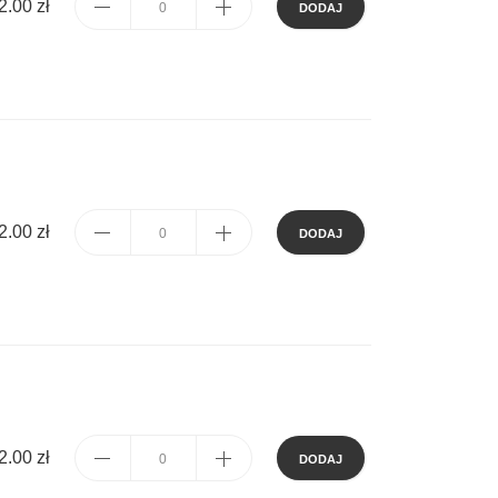
2.00 zł
DODAJ
2.00 zł
DODAJ
2.00 zł
DODAJ