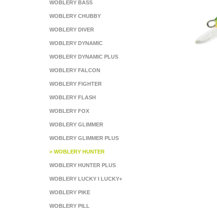
WOBLERY BASS
WOBLERY CHUBBY
WOBLERY DIVER
WOBLERY DYNAMIC
WOBLERY DYNAMIC PLUS
WOBLERY FALCON
WOBLERY FIGHTER
WOBLERY FLASH
WOBLERY FOX
WOBLERY GLIMMER
WOBLERY GLIMMER PLUS
> WOBLERY HUNTER
WOBLERY HUNTER PLUS
WOBLERY LUCKY I LUCKY+
WOBLERY PIKE
WOBLERY PILL