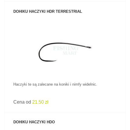
DOHIKU HACZYKI HDR TERRESTRIAL
ZOBACZ PRODUKT
Haczyki te są zalecane na koniki i nimfy widelnic.
Cena od
21.50 zł
DOHIKU HACZYKI HDO