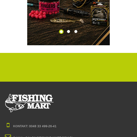
KONTAKT:
0048 33 499-26-41