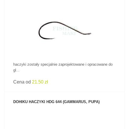
ZOBACZ PRODUKT
haczyki zostały specjalnie zaprojektowane i opracowane do
gl...
Cena od
21.50 zł
DOHIKU HACZYKI HDG 644 (GAMMARUS, PUPA)