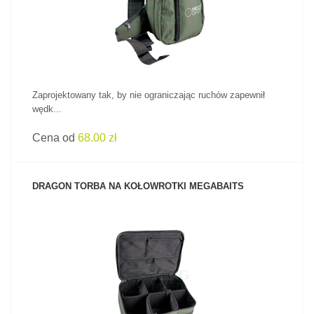
Zaprojektowany tak, by nie ograniczając ruchów zapewnił
wędk...
Cena od
68.00 zł
DRAGON TORBA NA KOŁOWROTKI MEGABAITS
ZOBACZ PRODUKT