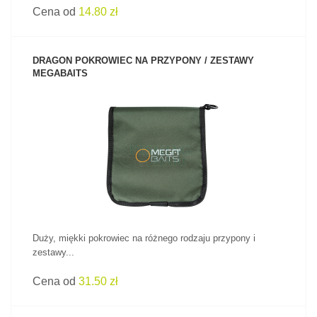
Cena od
14.80 zł
DRAGON POKROWIEC NA PRZYPONY / ZESTAWY
MEGABAITS
ZOBACZ PRODUKT
Duży, miękki pokrowiec na różnego rodzaju przypony i
zestawy...
Cena od
31.50 zł