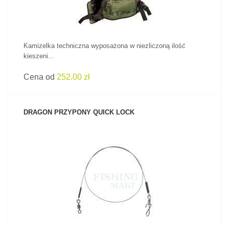
Kamizelka techniczna wyposażona w niezliczoną ilość
kieszeni...
Cena od
252.00 zł
DRAGON PRZYPONY QUICK LOCK
ZOBACZ PRODUKT