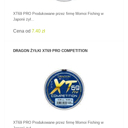
XT69 PRO Produkowane przez firmę Momoi Fishing w
Japonii żył...
Cena od
7.40 zł
DRAGON ŻYŁKI XT69 PRO COMPETITION
ZOBACZ PRODUKT
XT69 PRO Produkowane przez firmę Momoi Fishing w