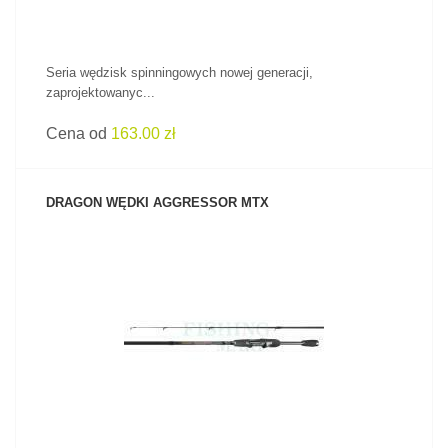
Seria wędzisk spinningowych nowej generacji,
zaprojektowanyc...
Cena od
163.00 zł
DRAGON WĘDKI AGGRESSOR MTX
ZOBACZ PRODUKT