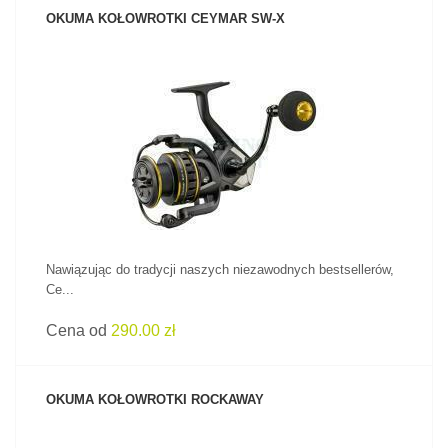
OKUMA KOŁOWROTKI CEYMAR SW-X
ZOBACZ PRODUKT
Nawiązując do tradycji naszych niezawodnych bestsellerów,
Ce...
Cena od
290.00 zł
OKUMA KOŁOWROTKI ROCKAWAY