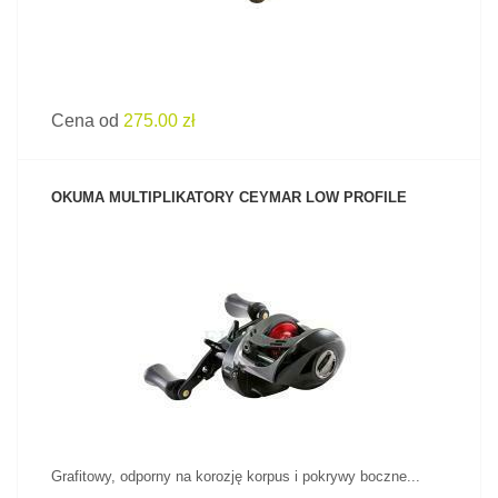
Cena od
275.00 zł
OKUMA MULTIPLIKATORY CEYMAR LOW PROFILE
ZOBACZ PRODUKT
Grafitowy, odporny na korozję korpus i pokrywy boczne...