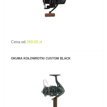
Cena od
269.00 zł
OKUMA KOŁOWROTKI CUSTOM BLACK
ZOBACZ PRODUKT