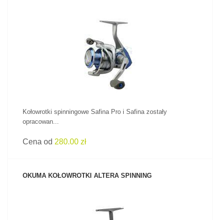
ZOBACZ PRODUKT
Kołowrotki spinningowe Safina Pro i Safina zostały
opracowan...
Cena od
280.00 zł
OKUMA KOŁOWROTKI ALTERA SPINNING