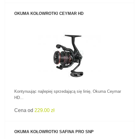
OKUMA KOŁOWROTKI CEYMAR HD
ZOBACZ PRODUKT
Kontynuując najlepiej sprzedającą się linię, Okuma Ceymar
HD...
Cena od
229.00 zł
OKUMA KOŁOWROTKI SAFINA PRO SNP