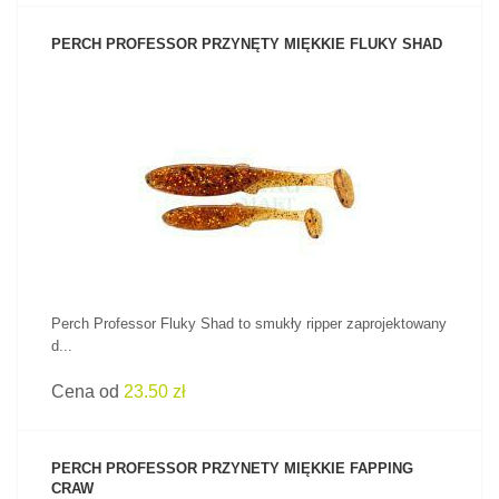
PERCH PROFESSOR PRZYNĘTY MIĘKKIE FLUKY SHAD
ZOBACZ PRODUKT
Perch Professor Fluky Shad to smukły ripper zaprojektowany
d...
Cena od
23.50 zł
PERCH PROFESSOR PRZYNETY MIĘKKIE FAPPING
CRAW