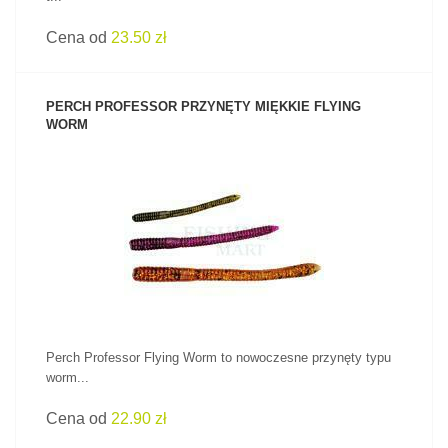
Cena od
23.50 zł
PERCH PROFESSOR PRZYNĘTY MIĘKKIE FLYING
WORM
ZOBACZ PRODUKT
Perch Professor Flying Worm to nowoczesne przynęty typu
worm...
Cena od
22.90 zł