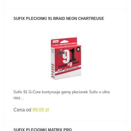
SUFIX PLECIONKI 91 BRAID NEON CHARTREUSE
ZOBACZ PRODUKT
Sufix 91 G-Core kontynuuje gamę plecionek Sufix o ultra
niez...
Cena od
99.00 zł
SUFIX PLECIONKI MATRIX PRO