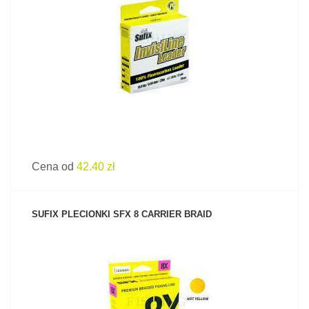
ZOBACZ PRODUKT
Cena od
42.40 zł
SUFIX PLECIONKI SFX 8 CARRIER BRAID
ZOBACZ PRODUKT