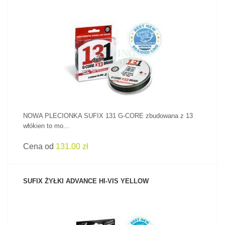
ZOBACZ PRODUKT
NOWA PLECIONKA SUFIX 131 G-CORE zbudowana z 13
włókien to mo...
Cena od
131.00 zł
SUFIX ŻYŁKI ADVANCE HI-VIS YELLOW