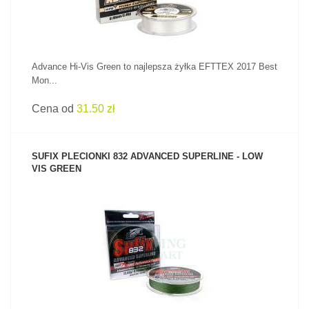
Advance Hi-Vis Green to najlepsza żyłka EFTTEX 2017 Best
Mon...
Cena od
31.50 zł
SUFIX PLECIONKI 832 ADVANCED SUPERLINE - LOW
VIS GREEN
ZOBACZ PRODUKT