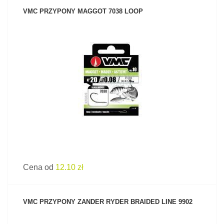
VMC PRZYPONY MAGGOT 7038 LOOP
ZOBACZ PRODUKT
Cena od
12.10 zł
VMC PRZYPONY ZANDER RYDER BRAIDED LINE 9902