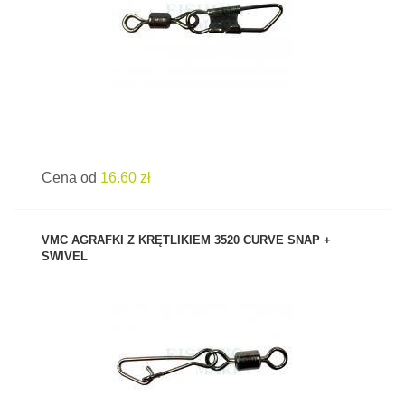
Cena od
16.60 zł
VMC AGRAFKI Z KRĘTLIKIEM 3520 CURVE SNAP +
SWIVEL
ZOBACZ PRODUKT