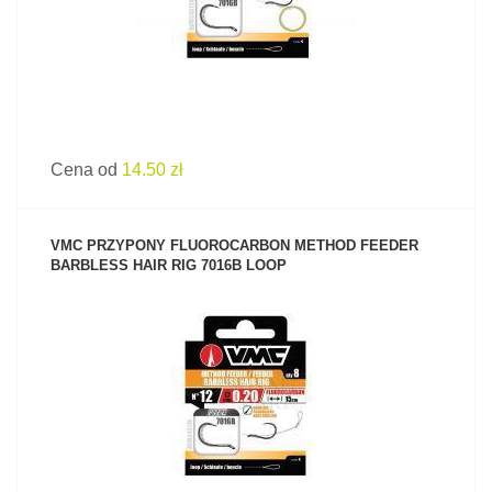
Cena od
14.50 zł
VMC PRZYPONY FLUOROCARBON METHOD FEEDER
BARBLESS HAIR RIG 7016B LOOP
ZOBACZ PRODUKT