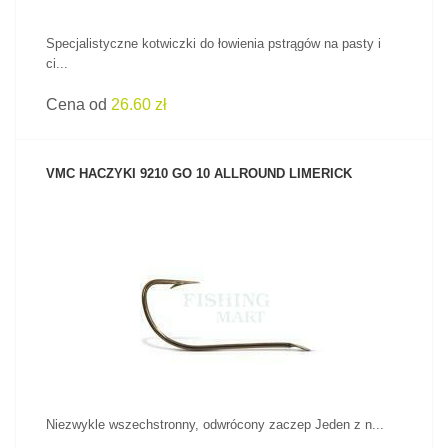
Specjalistyczne kotwiczki do łowienia pstrągów na pasty i
ci...
Cena od
26.60 zł
VMC HACZYKI 9210 GO 10 ALLROUND LIMERICK
ZOBACZ PRODUKT
Niezwykle wszechstronny, odwrócony zaczep Jeden z n...