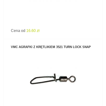
Cena od
16.60 zł
VMC AGRAFKI Z KRĘTLIKIEM 3521 TURN LOCK SNAP
ZOBACZ PRODUKT