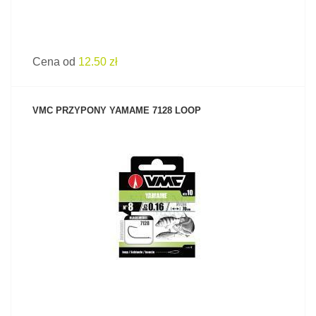
Cena od
12.50 zł
VMC PRZYPONY YAMAME 7128 LOOP
ZOBACZ PRODUKT