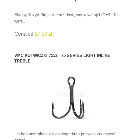
Słynny Tokyo Rig jest teraz dostępny w wersji LIGHT. Ta
wers...
Cena od
27.10 zł
VMC KOTWICZKI 7552 - 75 SERIES LIGHT INLINE
TREBLE
ZOBACZ PRODUKT
Lekka konstrukcja z cienkiego drutu pozwala zachować