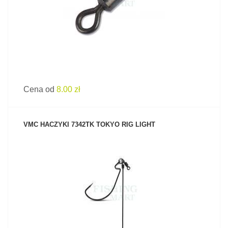
Cena od
8.00 zł
VMC HACZYKI 7342TK TOKYO RIG LIGHT
ZOBACZ PRODUKT