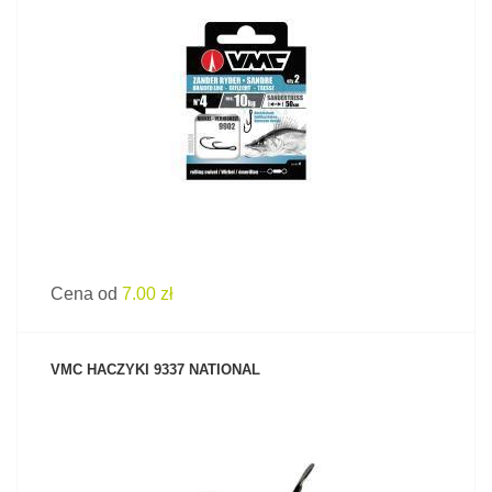
ZOBACZ PRODUKT
Cena od
7.00 zł
VMC HACZYKI 9337 NATIONAL
ZOBACZ PRODUKT