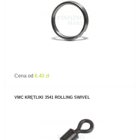
ZOBACZ PRODUKT
Cena od
6.40 zł
VMC KRĘTLIKI 3541 ROLLING SWIVEL
ZOBACZ PRODUKT