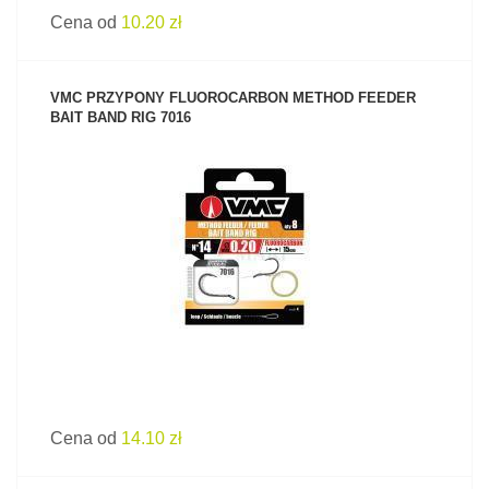
Cena od
10.20 zł
VMC PRZYPONY FLUOROCARBON METHOD FEEDER
BAIT BAND RIG 7016
ZOBACZ PRODUKT
Cena od
14.10 zł