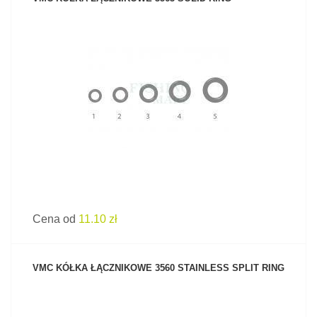
ZOBACZ PRODUKT
Cena od
11.10 zł
VMC KÓŁKA ŁĄCZNIKOWE 3560 STAINLESS SPLIT RING