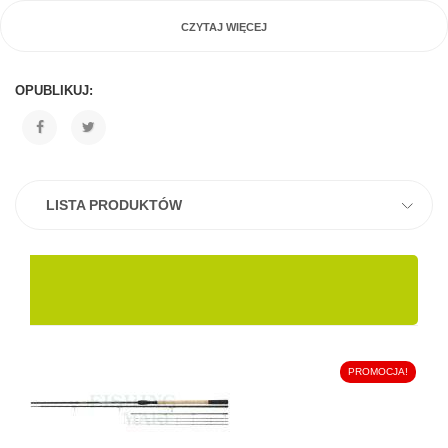
CZYTAJ WIĘCEJ
OPUBLIKUJ:
LISTA PRODUKTÓW
PROMOCJA!