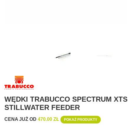
WĘDKI TRABUCCO SPECTRUM XTS
STILLWATER FEEDER
CENA JUŻ OD
470.00 ZŁ
POKAŻ PRODUKTY