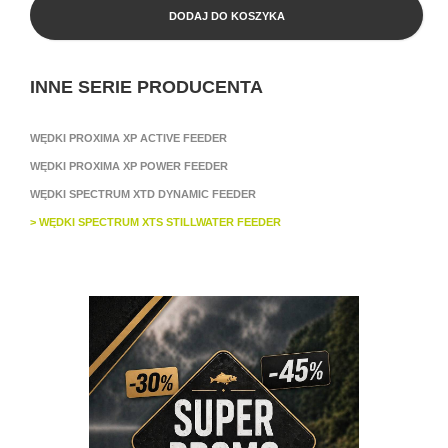
DODAJ DO KOSZYKA
INNE SERIE PRODUCENTA
WĘDKI PROXIMA XP ACTIVE FEEDER
WĘDKI PROXIMA XP POWER FEEDER
WĘDKI SPECTRUM XTD DYNAMIC FEEDER
> WĘDKI SPECTRUM XTS STILLWATER FEEDER