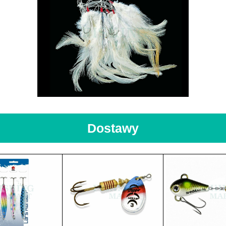
Dostawy